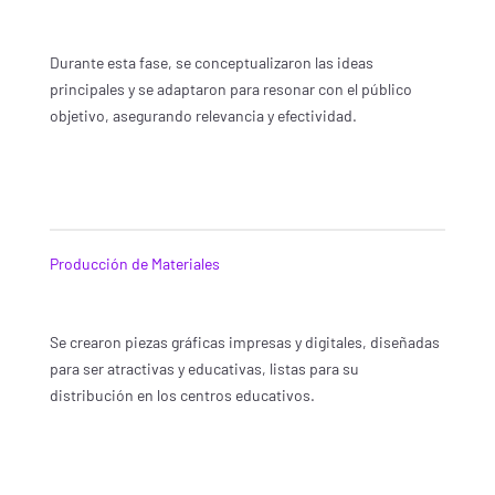
Durante esta fase, se conceptualizaron las ideas
principales y se adaptaron para resonar con el público
objetivo, asegurando relevancia y efectividad.
Producción de Materiales
Se crearon piezas gráficas impresas y digitales, diseñadas
para ser atractivas y educativas, listas para su
distribución en los centros educativos.