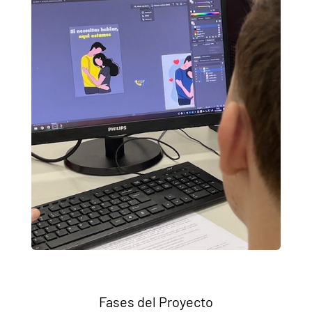
Fases del Proyecto