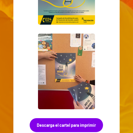
Descarga el cartel para imprimir