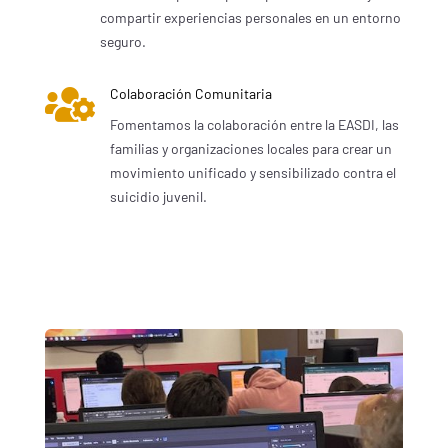
compartir experiencias personales en un entorno
seguro.

Colaboración Comunitaria
Fomentamos la colaboración entre la EASDI, las
familias y organizaciones locales para crear un
movimiento unificado y sensibilizado contra el
suicidio juvenil.