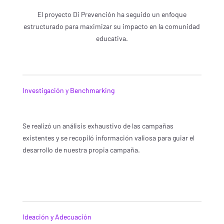
El proyecto Di Prevención ha seguido un enfoque
estructurado para maximizar su impacto en la comunidad
educativa.
Investigación y Benchmarking
Se realizó un análisis exhaustivo de las campañas
existentes y se recopiló información valiosa para guiar el
desarrollo de nuestra propia campaña.
Ideación y Adecuación