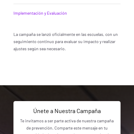
Implementación y Evaluación
La campaña se lanzó oficialmente en las escuelas, con un
seguimiento continuo para evaluar su impacto y realizar
ajustes según sea necesario.
Únete a Nuestra Campaña
Te invitamos a ser parte activa de nuestra campaña
de prevención. Comparte este mensaje en tu