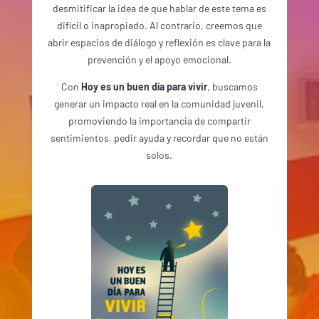
desmitificar la idea de que hablar de este tema es
difícil o inapropiado. Al contrario, creemos que
abrir espacios de diálogo y reflexión es clave para la
prevención y el apoyo emocional.
Con
Hoy es un buen día para vivir
, buscamos
generar un impacto real en la comunidad juvenil,
promoviendo la importancia de compartir
sentimientos, pedir ayuda y recordar que no están
solos.