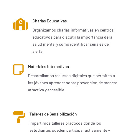

Charlas Educativas
Organizamos charlas informativas en centros
educativos para discutir la importancia de la
salud mental y cómo identificar señales de
alerta.

Materiales Interactivos
Desarrollamos recursos digitales que permiten a
los jóvenes aprender sobre prevención de manera
atractiva y accesible.

Talleres de Sensibilización
Impartimos talleres prácticos donde los
estudiantes pueden participar activamente y