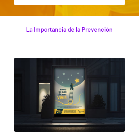
La Importancia de la Prevención