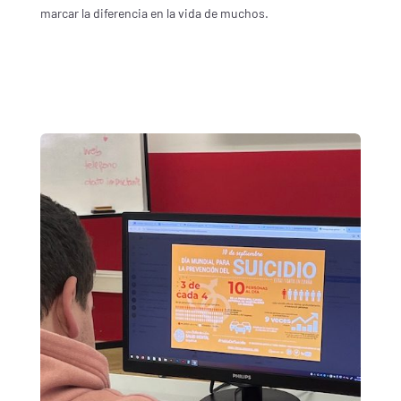
marcar la diferencia en la vida de muchos.