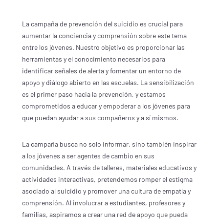
La campaña de prevención del suicidio es crucial para
aumentar la conciencia y comprensión sobre este tema
entre los jóvenes. Nuestro objetivo es proporcionar las
herramientas y el conocimiento necesarios para
identificar señales de alerta y fomentar un entorno de
apoyo y diálogo abierto en las escuelas. La sensibilización
es el primer paso hacia la prevención, y estamos
comprometidos a educar y empoderar a los jóvenes para
que puedan ayudar a sus compañeros y a sí mismos.
La campaña busca no solo informar, sino también inspirar
a los jóvenes a ser agentes de cambio en sus
comunidades. A través de talleres, materiales educativos y
actividades interactivas, pretendemos romper el estigma
asociado al suicidio y promover una cultura de empatía y
comprensión. Al involucrar a estudiantes, profesores y
familias, aspiramos a crear una red de apoyo que pueda