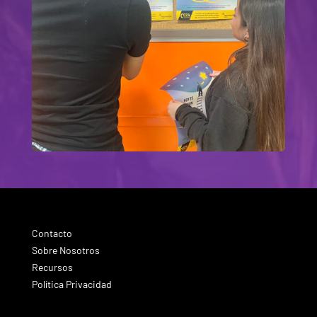
Contacto
Sobre Nosotros
Recursos
Política Privacidad